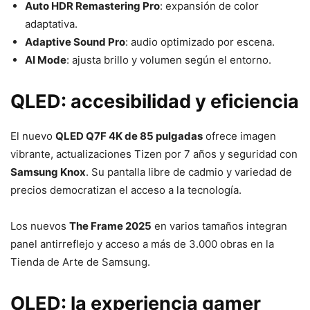
Auto HDR Remastering Pro
: expansión de color
adaptativa.
Adaptive Sound Pro
: audio optimizado por escena.
AI Mode
: ajusta brillo y volumen según el entorno.
QLED: accesibilidad y eficiencia
El nuevo
QLED Q7F 4K de 85 pulgadas
ofrece imagen
vibrante, actualizaciones Tizen por 7 años y seguridad con
Samsung Knox
. Su pantalla libre de cadmio y variedad de
precios democratizan el acceso a la tecnología.
Los nuevos
The Frame 2025
en varios tamaños integran
panel antirreflejo y acceso a más de 3.000 obras en la
Tienda de Arte de Samsung.
OLED: la experiencia gamer