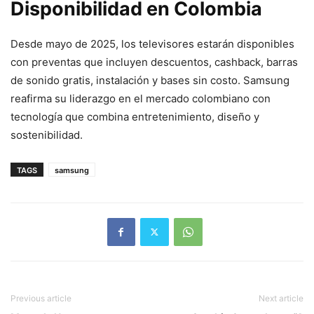
Disponibilidad en Colombia
Desde mayo de 2025, los televisores estarán disponibles
con preventas que incluyen descuentos, cashback, barras
de sonido gratis, instalación y bases sin costo. Samsung
reafirma su liderazgo en el mercado colombiano con
tecnología que combina entretenimiento, diseño y
sostenibilidad.
TAGS
samsung
Previous article
Next article