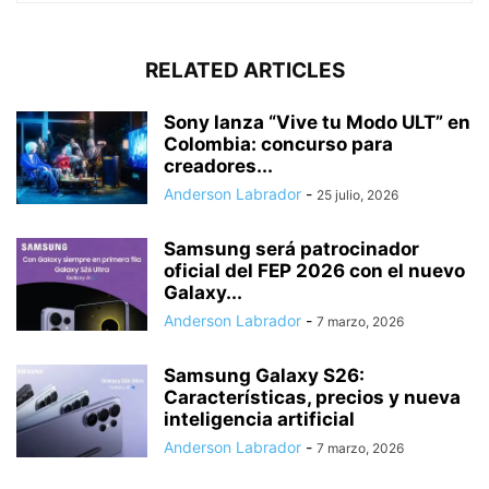
RELATED ARTICLES
Sony lanza “Vive tu Modo ULT” en
Colombia: concurso para
creadores...
Anderson Labrador
-
25 julio, 2026
Samsung será patrocinador
oficial del FEP 2026 con el nuevo
Galaxy...
Anderson Labrador
-
7 marzo, 2026
Samsung Galaxy S26:
Características, precios y nueva
inteligencia artificial
Anderson Labrador
-
7 marzo, 2026