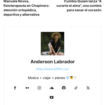
Manuela Novoa,
Cumbia Queen lanza “A
fisioterapeuta en Chapinero:
curarte el alma”, una cumbia
atención ortopédica,
para sanar el corazón
deportiva y alternativa
Anderson Labrador
http://www.elfiltro.co/
Música + viajar + planes