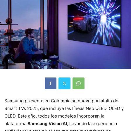
Samsung presenta en Colombia su nuevo portafolio de
Smart TVs 2025, que incluye las líneas Neo QLED, QLED y
OLED. Este año, todos los modelos incorporan la
plataforma
Samsung Vision AI
, llevando la experiencia