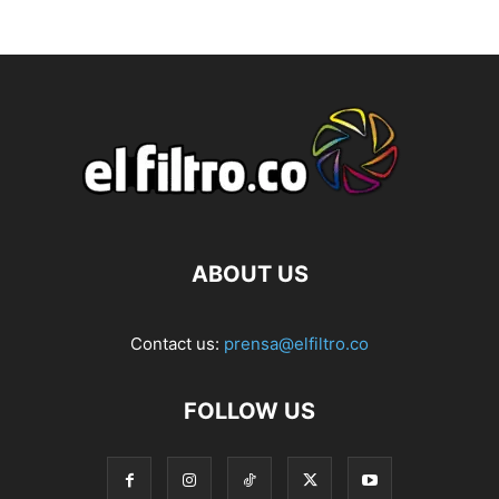
ABOUT US
Contact us:
prensa@elfiltro.co
FOLLOW US