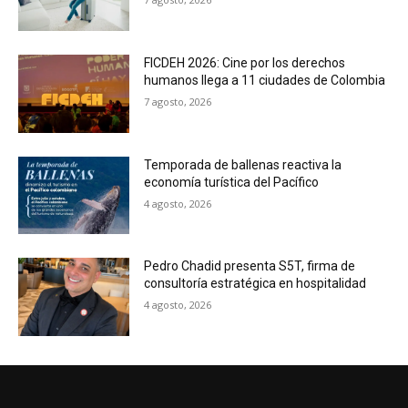
FICDEH 2026: Cine por los derechos
humanos llega a 11 ciudades de Colombia
7 agosto, 2026
Temporada de ballenas reactiva la
economía turística del Pacífico
4 agosto, 2026
Pedro Chadid presenta S5T, firma de
consultoría estratégica en hospitalidad
4 agosto, 2026