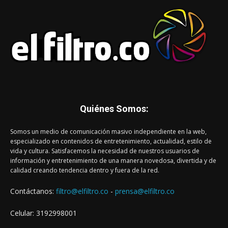
Quiénes Somos:
Somos un medio de comunicación masivo independiente en la web,
especializado en contenidos de entretenimiento, actualidad, estilo de
vida y cultura. Satisfacemos la necesidad de nuestros usuarios de
información y entretenimiento de una manera novedosa, divertida y de
calidad creando tendencia dentro y fuera de la red.
Contáctanos:
filtro@elfiltro.co
-
prensa@elfiltro.co
Celular: 3192998001