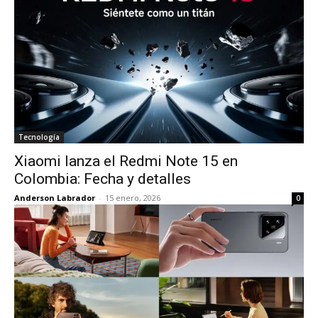
Tecnología
Xiaomi lanza el Redmi Note 15 en
Colombia: Fecha y detalles
Anderson Labrador
-
15 enero, 2026
0