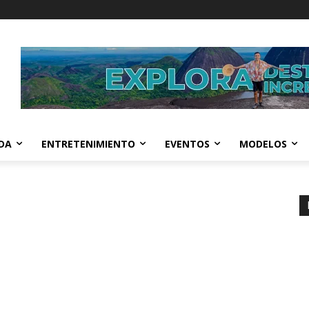
IDA
ENTRETENIMIENTO
EVENTOS
MODELOS