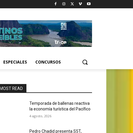
ESPECIALES
CONCURSOS
MOST READ
Temporada de ballenas reactiva
la economía turística del Pacífico
4 agosto, 2026
Pedro Chadid presenta S5T,