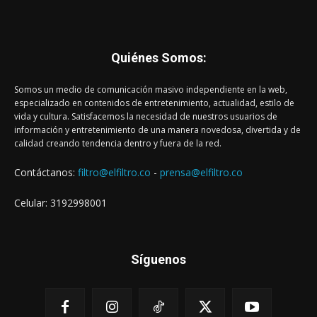
Quiénes Somos:
Somos un medio de comunicación masivo independiente en la web,
especializado en contenidos de entretenimiento, actualidad, estilo de
vida y cultura. Satisfacemos la necesidad de nuestros usuarios de
información y entretenimiento de una manera novedosa, divertida y de
calidad creando tendencia dentro y fuera de la red.
Contáctanos:
filtro@elfiltro.co
-
prensa@elfiltro.co
Celular: 3192998001
Síguenos