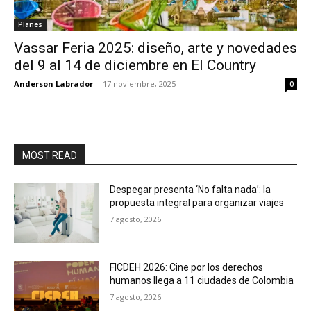
Planes
Vassar Feria 2025: diseño, arte y novedades
del 9 al 14 de diciembre en El Country
Anderson Labrador
-
17 noviembre, 2025
0
MOST READ
Despegar presenta ‘No falta nada’: la
propuesta integral para organizar viajes
7 agosto, 2026
FICDEH 2026: Cine por los derechos
humanos llega a 11 ciudades de Colombia
7 agosto, 2026