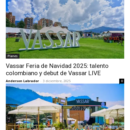
Planes
Vassar Feria de Navidad 2025: talento
colombiano y debut de Vassar LIVE
Anderson Labrador
-
3 diciembre, 2025
0