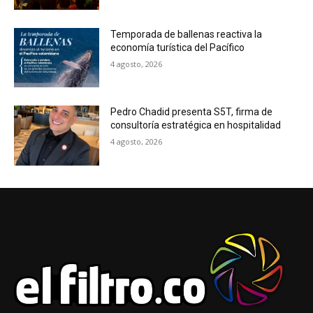
Temporada de ballenas reactiva la
economía turística del Pacífico
4 agosto, 2026
Pedro Chadid presenta S5T, firma de
consultoría estratégica en hospitalidad
4 agosto, 2026