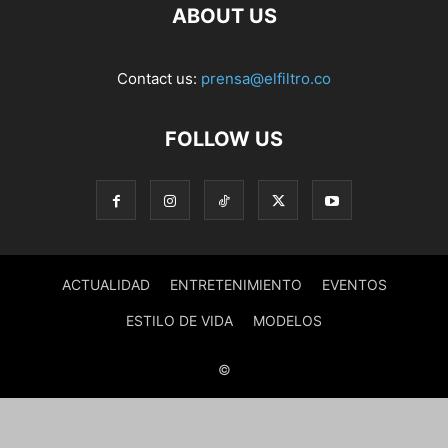
ABOUT US
Contact us:
prensa@elfiltro.co
FOLLOW US
ACTUALIDAD
ENTRETENIMIENTO
EVENTOS
ESTILO DE VIDA
MODELOS
©