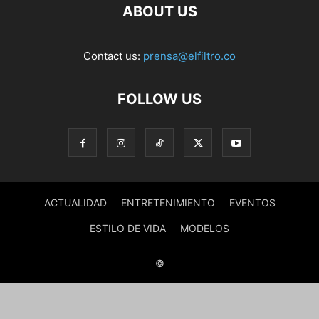
ABOUT US
Contact us:
prensa@elfiltro.co
FOLLOW US
ACTUALIDAD
ENTRETENIMIENTO
EVENTOS
ESTILO DE VIDA
MODELOS
©