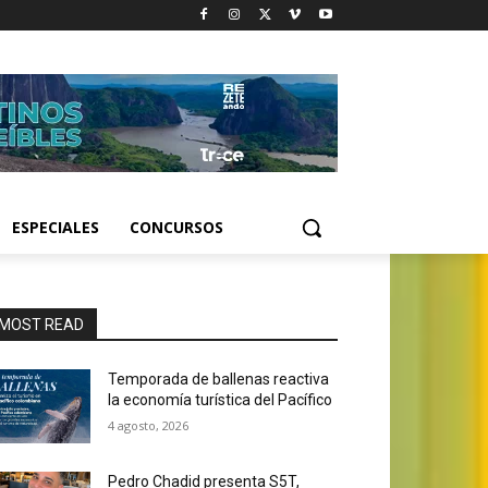
ESPECIALES
CONCURSOS
MOST READ
Temporada de ballenas reactiva
la economía turística del Pacífico
4 agosto, 2026
Pedro Chadid presenta S5T,