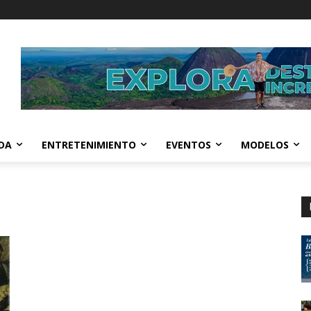
IDA
ENTRETENIMIENTO
EVENTOS
MODELOS