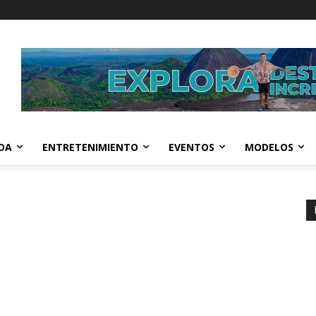
IDA
ENTRETENIMIENTO
EVENTOS
MODELOS