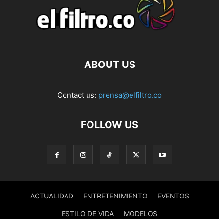
ABOUT US
Contact us:
prensa@elfiltro.co
FOLLOW US
ACTUALIDAD
ENTRETENIMIENTO
EVENTOS
ESTILO DE VIDA
MODELOS