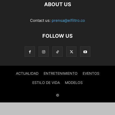
ABOUT US
Contact us:
prensa@elfiltro.co
FOLLOW US
ACTUALIDAD
ENTRETENIMIENTO
EVENTOS
ESTILO DE VIDA
MODELOS
©