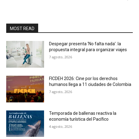
MOST READ
Despegar presenta ‘No falta nada’: la
propuesta integral para organizar viajes
7 agosto, 2026
FICDEH 2026: Cine por los derechos
humanos llega a 11 ciudades de Colombia
7 agosto, 2026
Temporada de ballenas reactiva la
economía turística del Pacífico
4 agosto, 2026