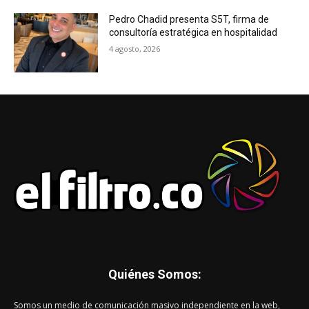
Pedro Chadid presenta S5T, firma de
consultoría estratégica en hospitalidad
4 agosto, 2026
Quiénes Somos:
Somos un medio de comunicación masivo independiente en la web,