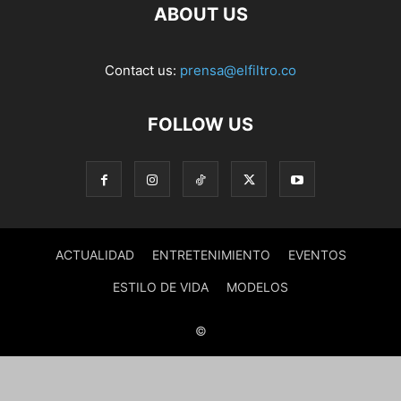
ABOUT US
Contact us:
prensa@elfiltro.co
FOLLOW US
ACTUALIDAD
ENTRETENIMIENTO
EVENTOS
ESTILO DE VIDA
MODELOS
©