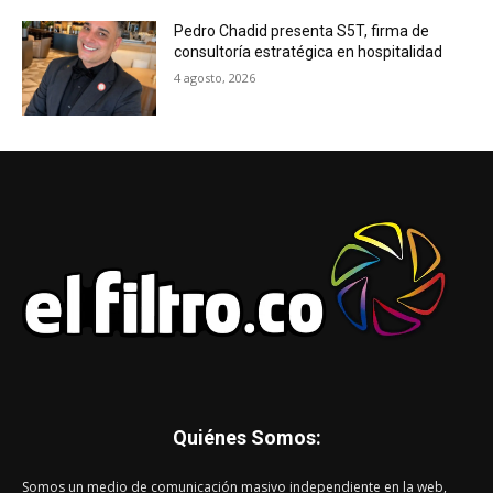
Pedro Chadid presenta S5T, firma de
consultoría estratégica en hospitalidad
4 agosto, 2026
Quiénes Somos:
Somos un medio de comunicación masivo independiente en la web,