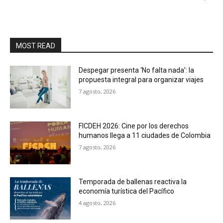
MOST READ
Despegar presenta ‘No falta nada’: la
propuesta integral para organizar viajes
7 agosto, 2026
FICDEH 2026: Cine por los derechos
humanos llega a 11 ciudades de Colombia
7 agosto, 2026
Temporada de ballenas reactiva la
economía turística del Pacífico
4 agosto, 2026