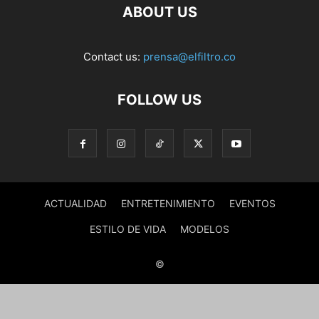
ABOUT US
Contact us:
prensa@elfiltro.co
FOLLOW US
ACTUALIDAD
ENTRETENIMIENTO
EVENTOS
ESTILO DE VIDA
MODELOS
©