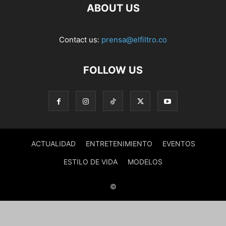
ABOUT US
Contact us:
prensa@elfiltro.co
FOLLOW US
ACTUALIDAD
ENTRETENIMIENTO
EVENTOS
ESTILO DE VIDA
MODELOS
©