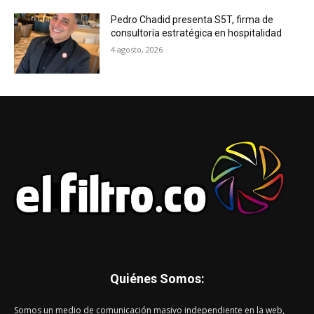
Pedro Chadid presenta S5T, firma de
consultoría estratégica en hospitalidad
4 agosto, 2026
Quiénes Somos:
Somos un medio de comunicación masivo independiente en la web,