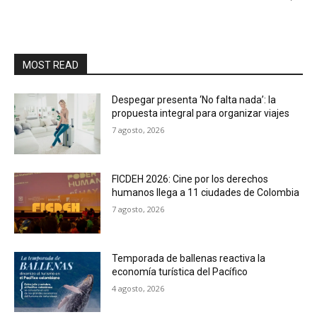
MOST READ
Despegar presenta ‘No falta nada’: la
propuesta integral para organizar viajes
7 agosto, 2026
FICDEH 2026: Cine por los derechos
humanos llega a 11 ciudades de Colombia
7 agosto, 2026
Temporada de ballenas reactiva la
economía turística del Pacífico
4 agosto, 2026