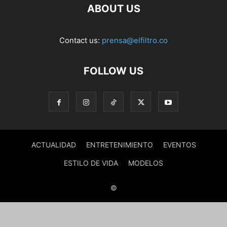
ABOUT US
Contact us:
prensa@elfiltro.co
FOLLOW US
ACTUALIDAD
ENTRETENIMIENTO
EVENTOS
ESTILO DE VIDA
MODELOS
©