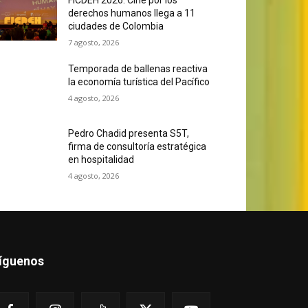
derechos humanos llega a 11
ciudades de Colombia
7 agosto, 2026
Temporada de ballenas reactiva
la economía turística del Pacífico
4 agosto, 2026
Pedro Chadid presenta S5T,
firma de consultoría estratégica
en hospitalidad
4 agosto, 2026
íguenos