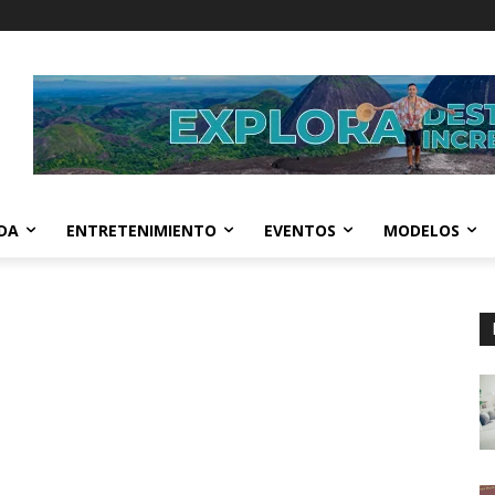
IDA
ENTRETENIMIENTO
EVENTOS
MODELOS