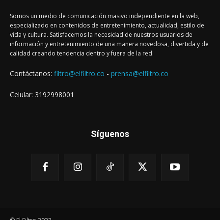
Somos un medio de comunicación masivo independiente en la web,
especializado en contenidos de entretenimiento, actualidad, estilo de
vida y cultura. Satisfacemos la necesidad de nuestros usuarios de
información y entretenimiento de una manera novedosa, divertida y de
calidad creando tendencia dentro y fuera de la red.
Contáctanos:
filtro@elfiltro.co
-
prensa@elfiltro.co
Celular: 3192998001
Síguenos