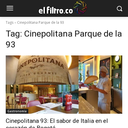
Tags
Cinepolitana Parque de la 93
Tag:
Cinepolitana Parque de la
93
Gastronomía
Cinepolitana 93: El sabor de Italia en el