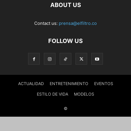
ABOUT US
Contact us:
prensa@elfiltro.co
FOLLOW US
ACTUALIDAD
ENTRETENIMIENTO
EVENTOS
ESTILO DE VIDA
MODELOS
©