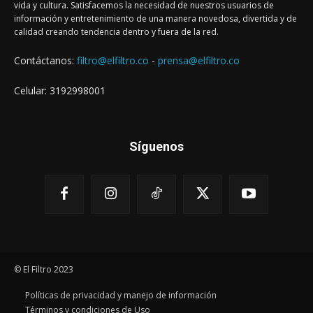
vida y cultura. Satisfacemos la necesidad de nuestros usuarios de
información y entretenimiento de una manera novedosa, divertida y de
calidad creando tendencia dentro y fuera de la red.
Contáctanos:
filtro@elfiltro.co
-
prensa@elfiltro.co
Celular: 3192998001
Síguenos
© El Filtro 2023
Políticas de privacidad y manejo de información
Términos y condiciones de Uso