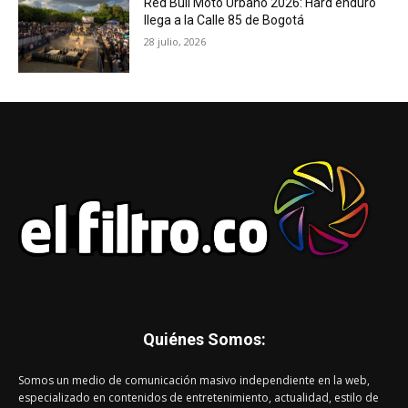
Red Bull Moto Urbano 2026: Hard enduro
llega a la Calle 85 de Bogotá
28 julio, 2026
Quiénes Somos:
Somos un medio de comunicación masivo independiente en la web,
especializado en contenidos de entretenimiento, actualidad, estilo de