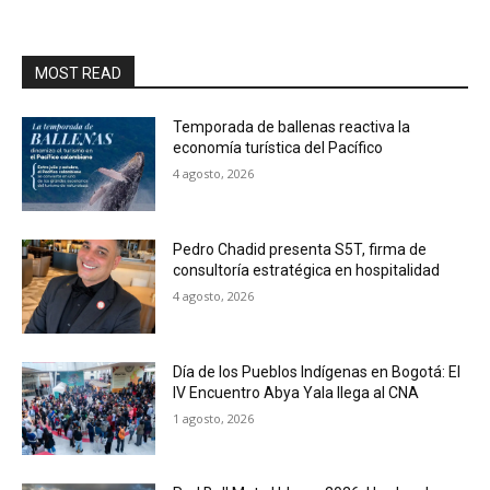
MOST READ
Temporada de ballenas reactiva la
economía turística del Pacífico
4 agosto, 2026
Pedro Chadid presenta S5T, firma de
consultoría estratégica en hospitalidad
4 agosto, 2026
Día de los Pueblos Indígenas en Bogotá: El
IV Encuentro Abya Yala llega al CNA
1 agosto, 2026