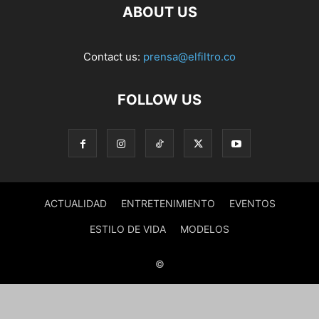
ABOUT US
Contact us:
prensa@elfiltro.co
FOLLOW US
ACTUALIDAD
ENTRETENIMIENTO
EVENTOS
ESTILO DE VIDA
MODELOS
©