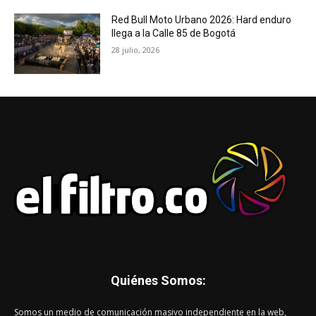
Red Bull Moto Urbano 2026: Hard enduro
llega a la Calle 85 de Bogotá
28 julio, 2026
Quiénes Somos:
Somos un medio de comunicación masivo independiente en la web,