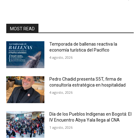
MOST READ
Temporada de ballenas reactiva la
economía turística del Pacífico
4 agosto, 2026
Pedro Chadid presenta S5T, firma de
consultoría estratégica en hospitalidad
4 agosto, 2026
Día de los Pueblos Indígenas en Bogotá: El
IV Encuentro Abya Yala llega al CNA
1 agosto, 2026