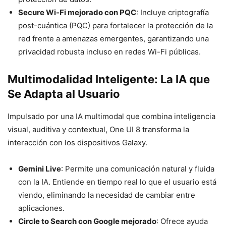
Secure Wi-Fi mejorado con PQC
: Incluye criptografía
post-cuántica (PQC) para fortalecer la protección de la
red frente a amenazas emergentes, garantizando una
privacidad robusta incluso en redes Wi-Fi públicas.
Multimodalidad Inteligente: La IA que
Se Adapta al Usuario
Impulsado por una IA multimodal que combina inteligencia
visual, auditiva y contextual, One UI 8 transforma la
interacción con los dispositivos Galaxy.
Gemini Live
: Permite una comunicación natural y fluida
con la IA. Entiende en tiempo real lo que el usuario está
viendo, eliminando la necesidad de cambiar entre
aplicaciones.
Circle to Search con Google mejorado
: Ofrece ayuda