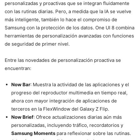
personalizadas y proactivas que se integran fluidamente
con las rutinas diarias. Pero, a medida que la IA se vuelve
más inteligente, también lo hace el compromiso de
Samsung con la protección de los datos. One UI 8 combina
herramientas de personalización avanzadas con funciones
de seguridad de primer nivel.
Entre las novedades de personalización proactiva se
encuentran:
Now Bar
: Muestra la actividad de las aplicaciones y el
progreso del reproductor multimedia en tiempo real,
ahora con mayor integración de aplicaciones de
terceros en la FlexWindow del Galaxy Z Flip.
Now Brief
: Ofrece actualizaciones diarias aún más
personalizadas, incluyendo tráfico, recordatorios y
Samsung Moments
para reflexionar sobre las rutinas.