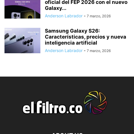
oficial del FEP 2026 con el nuevo
Galaxy...
Anderson Labrador
-
7 marzo, 2026
Samsung Galaxy S26:
Características, precios y nueva
inteligencia artificial
Anderson Labrador
-
7 marzo, 2026