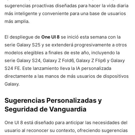
sugerencias proactivas diseñadas para hacer la vida diaria
más inteligente y conveniente para una base de usuarios
más amplia.
El despliegue de
One UI 8
se inició esta semana con la
serie Galaxy S25 y se extenderá progresivamente a otros
modelos elegibles a finales de este año, incluyendo la
serie Galaxy S24, Galaxy Z Fold6, Galaxy Z Flip6 y Galaxy
S24 FE. Este lanzamiento lleva la IA personalizada
directamente a las manos de más usuarios de dispositivos
Galaxy.
Sugerencias Personalizadas y
Seguridad de Vanguardia
One UI 8 está diseñado para anticipar las necesidades del
usuario al reconocer su contexto, ofreciendo sugerencias