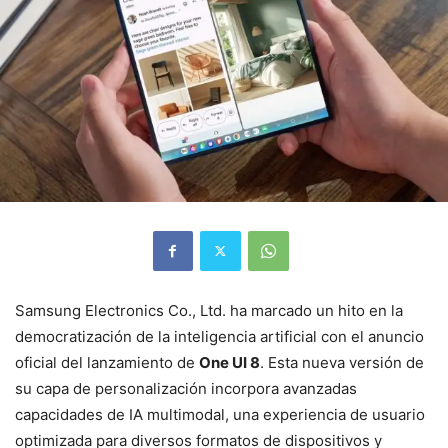
Samsung Electronics Co., Ltd. ha marcado un hito en la
democratización de la inteligencia artificial con el anuncio
oficial del lanzamiento de
One UI 8
. Esta nueva versión de
su capa de personalización incorpora avanzadas
capacidades de IA multimodal, una experiencia de usuario
optimizada para diversos formatos de dispositivos y