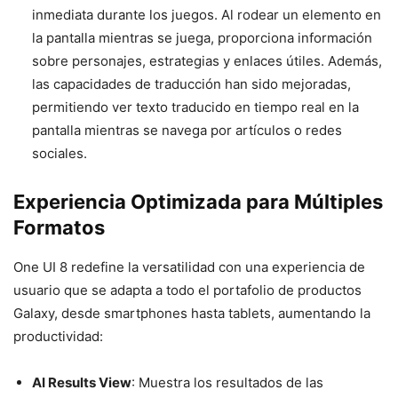
inmediata durante los juegos. Al rodear un elemento en
la pantalla mientras se juega, proporciona información
sobre personajes, estrategias y enlaces útiles. Además,
las capacidades de traducción han sido mejoradas,
permitiendo ver texto traducido en tiempo real en la
pantalla mientras se navega por artículos o redes
sociales.
Experiencia Optimizada para Múltiples
Formatos
One UI 8 redefine la versatilidad con una experiencia de
usuario que se adapta a todo el portafolio de productos
Galaxy, desde smartphones hasta tablets, aumentando la
productividad:
AI Results View
: Muestra los resultados de las