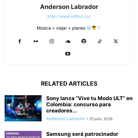
Anderson Labrador
http://www.elfiltro.co/
Música + viajar + planes
RELATED ARTICLES
Sony lanza “Vive tu Modo ULT” en
Colombia: concurso para
creadores...
Anderson Labrador
-
25 julio, 2026
Samsung será patrocinador