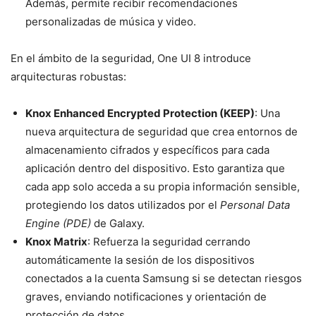
Además, permite recibir recomendaciones
personalizadas de música y video.
En el ámbito de la seguridad, One UI 8 introduce
arquitecturas robustas:
Knox Enhanced Encrypted Protection (KEEP)
: Una
nueva arquitectura de seguridad que crea entornos de
almacenamiento cifrados y específicos para cada
aplicación dentro del dispositivo. Esto garantiza que
cada app solo acceda a su propia información sensible,
protegiendo los datos utilizados por el
Personal Data
Engine (PDE)
de Galaxy.
Knox Matrix
: Refuerza la seguridad cerrando
automáticamente la sesión de los dispositivos
conectados a la cuenta Samsung si se detectan riesgos
graves, enviando notificaciones y orientación de
protección de datos.