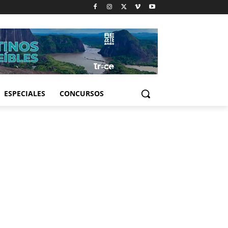
ESPECIALES
CONCURSOS