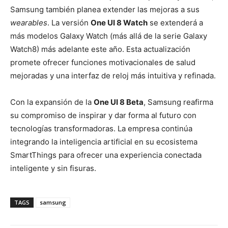
Samsung también planea extender las mejoras a sus
wearables
. La versión
One UI 8 Watch
se extenderá a
más modelos Galaxy Watch (más allá de la serie Galaxy
Watch8) más adelante este año. Esta actualización
promete ofrecer funciones motivacionales de salud
mejoradas y una interfaz de reloj más intuitiva y refinada.
Con la expansión de la
One UI 8 Beta
, Samsung reafirma
su compromiso de inspirar y dar forma al futuro con
tecnologías transformadoras. La empresa continúa
integrando la inteligencia artificial en su ecosistema
SmartThings para ofrecer una experiencia conectada
inteligente y sin fisuras.
TAGS
samsung