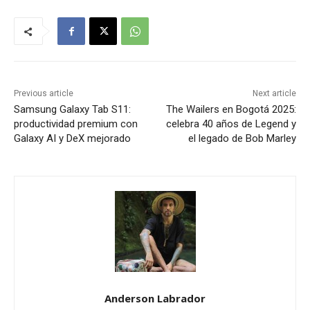
Previous article
Next article
Samsung Galaxy Tab S11:
The Wailers en Bogotá 2025:
productividad premium con
celebra 40 años de Legend y
Galaxy AI y DeX mejorado
el legado de Bob Marley
Anderson Labrador