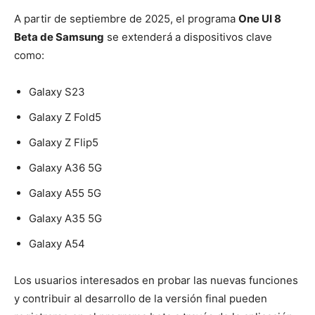
A partir de septiembre de 2025, el programa
One UI 8
Beta de Samsung
se extenderá a dispositivos clave
como:
Galaxy S23
Galaxy Z Fold5
Galaxy Z Flip5
Galaxy A36 5G
Galaxy A55 5G
Galaxy A35 5G
Galaxy A54
Los usuarios interesados en probar las nuevas funciones
y contribuir al desarrollo de la versión final pueden