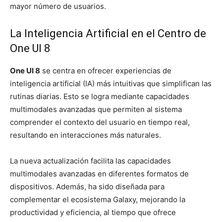
mayor número de usuarios.
La Inteligencia Artificial en el Centro de
One UI 8
One UI 8
se centra en ofrecer experiencias de
inteligencia artificial (IA) más intuitivas que simplifican las
rutinas diarias. Esto se logra mediante capacidades
multimodales avanzadas que permiten al sistema
comprender el contexto del usuario en tiempo real,
resultando en interacciones más naturales.
La nueva actualización facilita las capacidades
multimodales avanzadas en diferentes formatos de
dispositivos. Además, ha sido diseñada para
complementar el ecosistema Galaxy, mejorando la
productividad y eficiencia, al tiempo que ofrece