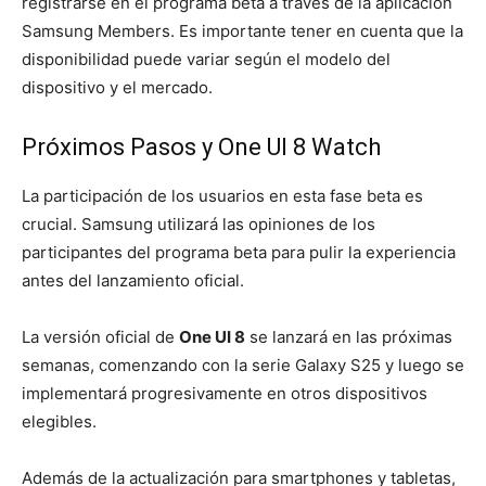
registrarse en el programa beta a través de la aplicación
Samsung Members. Es importante tener en cuenta que la
disponibilidad puede variar según el modelo del
dispositivo y el mercado.
Próximos Pasos y One UI 8 Watch
La participación de los usuarios en esta fase beta es
crucial. Samsung utilizará las opiniones de los
participantes del programa beta para pulir la experiencia
antes del lanzamiento oficial.
La versión oficial de
One UI 8
se lanzará en las próximas
semanas, comenzando con la serie Galaxy S25 y luego se
implementará progresivamente en otros dispositivos
elegibles.
Además de la actualización para smartphones y tabletas,