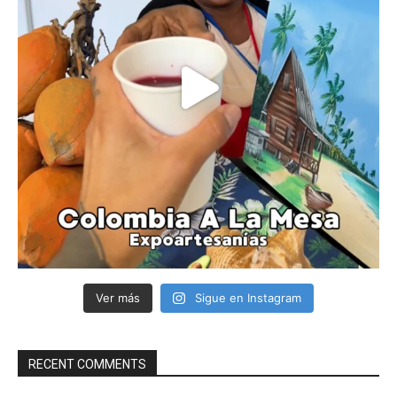
Ver más
Sigue en Instagram
RECENT COMMENTS