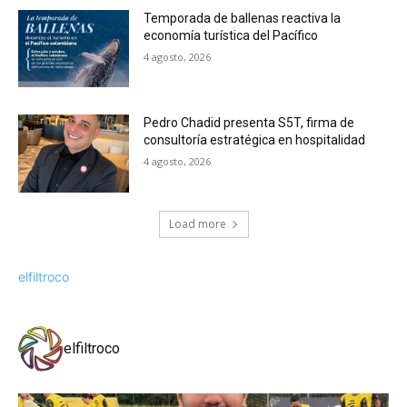
Temporada de ballenas reactiva la
economía turística del Pacífico
4 agosto, 2026
Pedro Chadid presenta S5T, firma de
consultoría estratégica en hospitalidad
4 agosto, 2026
Load more
elfiltroco
elfiltroco