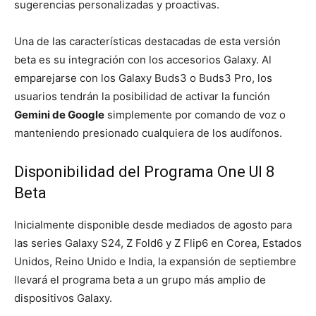
sugerencias personalizadas y proactivas.
Una de las características destacadas de esta versión
beta es su integración con los accesorios Galaxy. Al
emparejarse con los Galaxy Buds3 o Buds3 Pro, los
usuarios tendrán la posibilidad de activar la función
Gemini de Google
simplemente por comando de voz o
manteniendo presionado cualquiera de los audífonos.
Disponibilidad del Programa One UI 8
Beta
Inicialmente disponible desde mediados de agosto para
las series Galaxy S24, Z Fold6 y Z Flip6 en Corea, Estados
Unidos, Reino Unido e India, la expansión de septiembre
llevará el programa beta a un grupo más amplio de
dispositivos Galaxy.