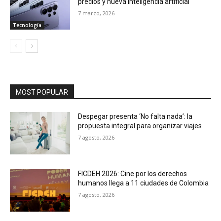
precios y nueva inteligencia artificial
7 marzo, 2026
Tecnología
MOST POPULAR
Despegar presenta ‘No falta nada’: la
propuesta integral para organizar viajes
7 agosto, 2026
FICDEH 2026: Cine por los derechos
humanos llega a 11 ciudades de Colombia
7 agosto, 2026