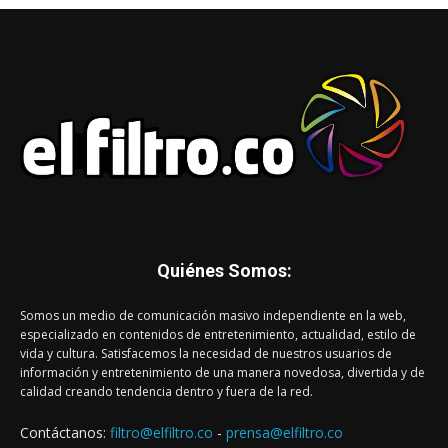
Quiénes Somos:
Somos un medio de comunicación masivo independiente en la web,
especializado en contenidos de entretenimiento, actualidad, estilo de
vida y cultura. Satisfacemos la necesidad de nuestros usuarios de
información y entretenimiento de una manera novedosa, divertida y de
calidad creando tendencia dentro y fuera de la red.
Contáctanos:
filtro@elfiltro.co
-
prensa@elfiltro.co