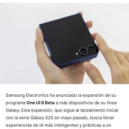
Samsung Electronics ha anunciado la expansión de su
programa
One UI 8 Beta
a más dispositivos de su línea
Galaxy. Esta expansión, que sigue al lanzamiento inicial
con la serie Galaxy S25 en mayo pasado, busca llevar
experiencias de IA más inteligentes y prácticas a un