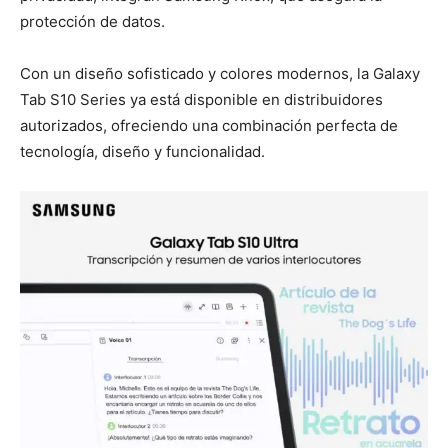
protección de datos.
Con un diseño sofisticado y colores modernos, la Galaxy
Tab S10 Series ya está disponible en distribuidores
autorizados, ofreciendo una combinación perfecta de
tecnología, diseño y funcionalidad.