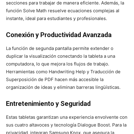
secciones para trabajar de manera eficiente. Además, la
función Solve Math resuelve ecuaciones complejas al
instante, ideal para estudiantes y profesionales.
Conexión y Productividad Avanzada
La función de segunda pantalla permite extender o
duplicar la visualización conectando la tableta a una
computadora, lo que mejora los flujos de trabajo.
Herramientas como Handwriting Help y Traducción de
Superposición de PDF hacen más accesible la
organización de ideas y eliminan barreras lingüísticas.
Entretenimiento y Seguridad
Estas tabletas garantizan una experiencia envolvente con
sus cuatro altavoces y tecnología Dialogue Boost. Para la
privacidad, integran Samsung Knox, que asegura la