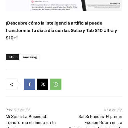
¡Descubre cómo la inteligencia artificial puede
transformar tu día a día con las Galaxy Tab S10 Ultra y
S10+!
TAGS
samsung
Previous article
Next article
Mi Socia La Ansiedad:
Sal Si Puedes: El primer
Transforma el miedo en tu
Escape Room en La