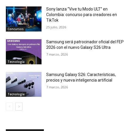
Sony lanza “Vive tu Modo ULT” en
Colombia: concurso para creadores en
TikTok
25 julio, 2026
Concursos
Samsung será patrocinador oficial del FEP
2026 con el nuevo Galaxy S26 Ultra
7 marzo, 2026
Tecnología
Samsung Galaxy S26: Características,
precios y nueva inteligencia artificial
7 marzo, 2026
Tecnología