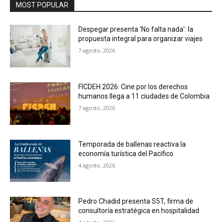
MOST POPULAR
Despegar presenta ‘No falta nada’: la
propuesta integral para organizar viajes
7 agosto, 2026
FICDEH 2026: Cine por los derechos
humanos llega a 11 ciudades de Colombia
7 agosto, 2026
Temporada de ballenas reactiva la
economía turística del Pacífico
4 agosto, 2026
Pedro Chadid presenta S5T, firma de
consultoría estratégica en hospitalidad