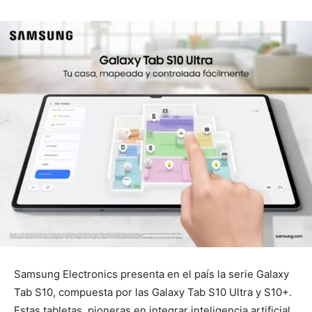
Samsung Electronics presenta en el país la serie Galaxy
Tab S10, compuesta por las Galaxy Tab S10 Ultra y S10+.
Estas tabletas, pioneras en integrar inteligencia artificial