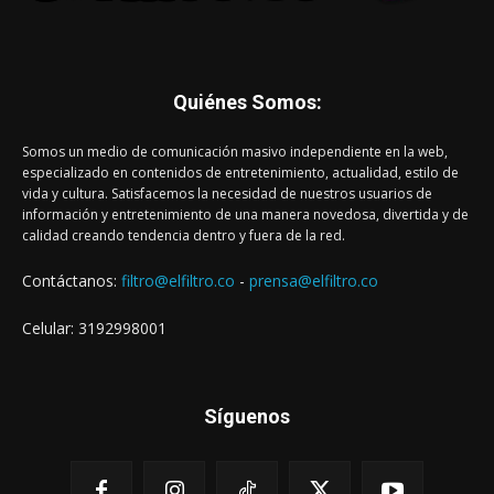
Quiénes Somos:
Somos un medio de comunicación masivo independiente en la web,
especializado en contenidos de entretenimiento, actualidad, estilo de
vida y cultura. Satisfacemos la necesidad de nuestros usuarios de
información y entretenimiento de una manera novedosa, divertida y de
calidad creando tendencia dentro y fuera de la red.
Contáctanos:
filtro@elfiltro.co
-
prensa@elfiltro.co
Celular: 3192998001
Síguenos