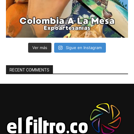
Ver más
Sigue en Instagram
RECENT COMMENTS