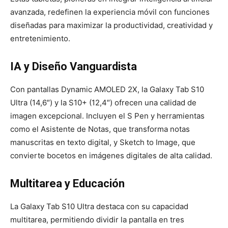
avanzada, redefinen la experiencia móvil con funciones
diseñadas para maximizar la productividad, creatividad y
entretenimiento.
IA y Diseño Vanguardista
Con pantallas Dynamic AMOLED 2X, la Galaxy Tab S10
Ultra (14,6″) y la S10+ (12,4″) ofrecen una calidad de
imagen excepcional. Incluyen el S Pen y herramientas
como el Asistente de Notas, que transforma notas
manuscritas en texto digital, y Sketch to Image, que
convierte bocetos en imágenes digitales de alta calidad.
Multitarea y Educación
La Galaxy Tab S10 Ultra destaca con su capacidad
multitarea, permitiendo dividir la pantalla en tres