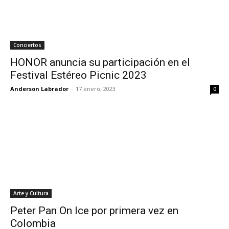
Conciertos
HONOR anuncia su participación en el
Festival Estéreo Picnic 2023
Anderson Labrador
-
17 enero, 2023
0
Arte y Cultura
Peter Pan On Ice por primera vez en
Colombia