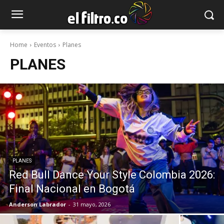
Home
Eventos
Planes
PLANES
PLANES
Red Bull Dance Your Style Colombia 2026:
Final Nacional en Bogotá
Anderson Labrador
-
31 mayo, 2026