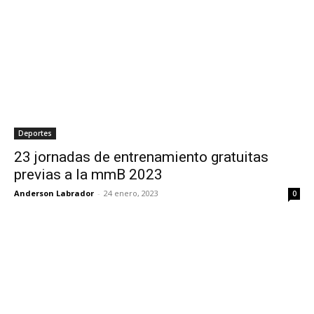
Deportes
23 jornadas de entrenamiento gratuitas
previas a la mmB 2023
Anderson Labrador
-
24 enero, 2023
0