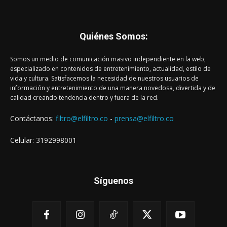
Quiénes Somos:
Somos un medio de comunicación masivo independiente en la web,
especializado en contenidos de entretenimiento, actualidad, estilo de
vida y cultura. Satisfacemos la necesidad de nuestros usuarios de
información y entretenimiento de una manera novedosa, divertida y de
calidad creando tendencia dentro y fuera de la red.
Contáctanos:
filtro@elfiltro.co
-
prensa@elfiltro.co
Celular: 3192998001
Síguenos