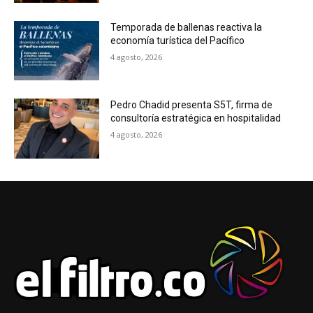
Temporada de ballenas reactiva la
economía turística del Pacífico
4 agosto, 2026
Pedro Chadid presenta S5T, firma de
consultoría estratégica en hospitalidad
4 agosto, 2026