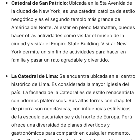
Catedral de San Patricio:
Ubicada en la 5ta Avenida de
la ciudad de New York, es una catedral católica de estilo
neogótico y es el segundo templo más grande de
América del Norte. Al estar en pleno Manhattan, puedes
hacer otras actividades como visitar el museo de la
ciudad y visitar el Empire State Building. Visitar New
York permite un sin fin de actividades para hacer en
familia y pasar un rato agradable y divertido.
La Catedral de Lima:
Se encuentra ubicada en el centro
histórico de Lima. Es considerada la mayor iglesia del
país. La fachada de la Catedral es de estilo renacentista
con adornos platerescos. Sus altas torres con chapitel
de pizarra son neoclásicas, con influencias estilísticas
de la escuela escurialense y del norte de Europa. Perú
ofrece una diversidad de planes divertidos y
gastronómicos para compartir en cualquier momento.