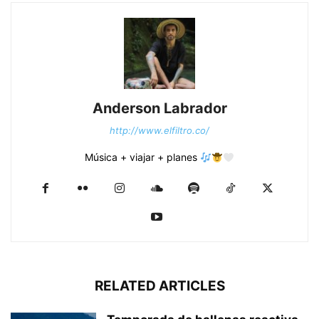
Anderson Labrador
http://www.elfiltro.co/
Música + viajar + planes
RELATED ARTICLES