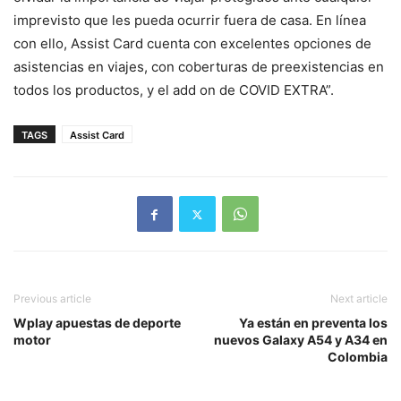
imprevisto que les pueda ocurrir fuera de casa. En línea
con ello, Assist Card cuenta con excelentes opciones de
asistencias en viajes, con coberturas de preexistencias en
todos los productos, y el add on de COVID EXTRA”.
TAGS
Assist Card
Previous article
Next article
Wplay apuestas de deporte
Ya están en preventa los
motor
nuevos Galaxy A54 y A34 en
Colombia