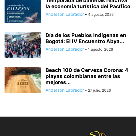
Temporada de ballenas reactiva
la economía turística del Pacífico
Anderson Labrador
-
4 agosto, 2026
Día de los Pueblos Indígenas en
Bogotá: El IV Encuentro Abya...
Anderson Labrador
-
1 agosto, 2026
Beach 100 de Cerveza Corona: 4
playas colombianas entre las
mejores...
Anderson Labrador
-
27 julio, 2026