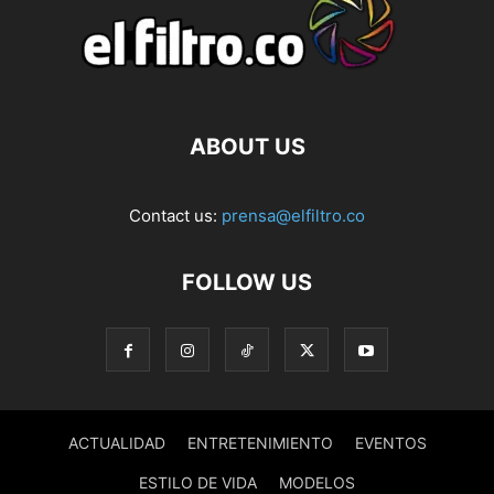
ABOUT US
Contact us:
prensa@elfiltro.co
FOLLOW US
ACTUALIDAD
ENTRETENIMIENTO
EVENTOS
ESTILO DE VIDA
MODELOS