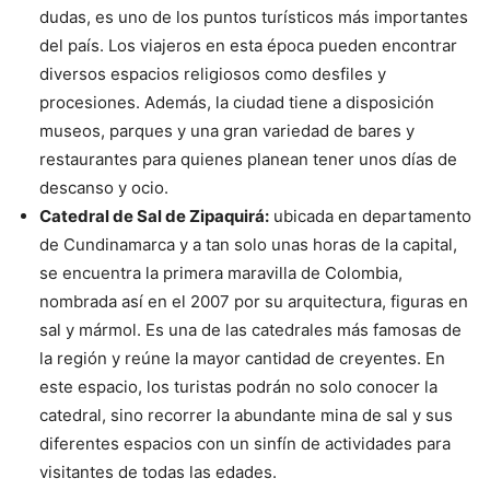
dudas, es uno de los puntos turísticos más importantes
del país. Los viajeros en esta época pueden encontrar
diversos espacios religiosos como desfiles y
procesiones. Además, la ciudad tiene a disposición
museos, parques y una gran variedad de bares y
restaurantes para quienes planean tener unos días de
descanso y ocio.
Catedral de Sal de Zipaquirá:
ubicada en departamento
de Cundinamarca y a tan solo unas horas de la capital,
se encuentra la primera maravilla de Colombia,
nombrada así en el 2007 por su arquitectura, figuras en
sal y mármol. Es una de las catedrales más famosas de
la región y reúne la mayor cantidad de creyentes. En
este espacio, los turistas podrán no solo conocer la
catedral, sino recorrer la abundante mina de sal y sus
diferentes espacios con un sinfín de actividades para
visitantes de todas las edades.