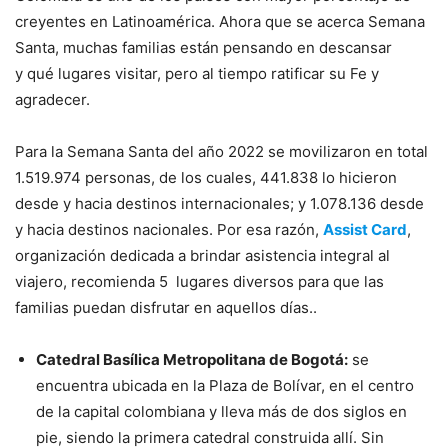
creyentes en Latinoamérica. Ahora que se acerca Semana
Santa, muchas familias están pensando en descansar
y qué lugares visitar, pero al tiempo ratificar su Fe y
agradecer.
Para la Semana Santa del año 2022 se movilizaron en total
1.519.974 personas, de los cuales, 441.838 lo hicieron
desde y hacia destinos internacionales; y 1.078.136 desde
y hacia destinos nacionales. Por esa razón,
Assist Card
,
organización dedicada a brindar asistencia integral al
viajero, recomienda 5 lugares diversos para que las
familias puedan disfrutar en aquellos días..
Catedral Basílica Metropolitana de Bogotá:
se
encuentra ubicada en la Plaza de Bolívar, en el centro
de la capital colombiana y lleva más de dos siglos en
pie, siendo la primera catedral construida allí. Sin