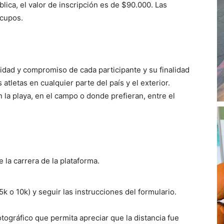
lica, el valor de inscripción es de $90.000. Las
 cupos.
idad y compromiso de cada participante y su finalidad
 atletas en cualquier parte del país y el exterior.
n la playa, en el campo o donde prefieran, entre el
e la carrera de la plataforma.
5k o 10k) y seguir las instrucciones del formulario.
tográfico que permita apreciar que la distancia fue