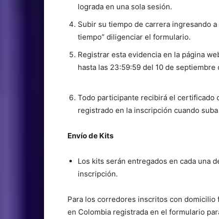
lograda en una sola sesión.
Subir su tiempo de carrera ingresando a
tiempo” diligenciar el formulario.
Registrar esta evidencia en la página we
hasta las 23:59:59 del 10 de septiembre
Todo participante recibirá el certificado
registrado en la inscripción cuando suba 
Envío de Kits
Los kits serán entregados en cada una de
inscripción.
Para los corredores inscritos con domicilio f
en Colombia registrada en el formulario par