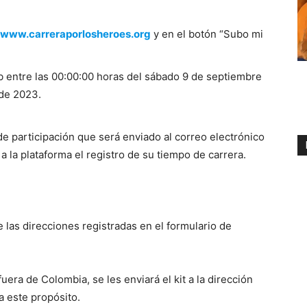
www.carreraporlosheroes.org
y en el botón “Subo mi
b entre las 00:00:00 horas del sábado 9 de septiembre
 de 2023.
 de participación que será enviado al correo electrónico
a la plataforma el registro de su tiempo de carrera.
 las direcciones registradas en el formulario de
uera de Colombia, se les enviará el kit a la dirección
a este propósito.