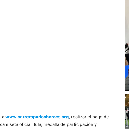
r a
www.carreraporlosheroes.org
, realizar el pago de
camiseta oficial, tula, medalla de participación y