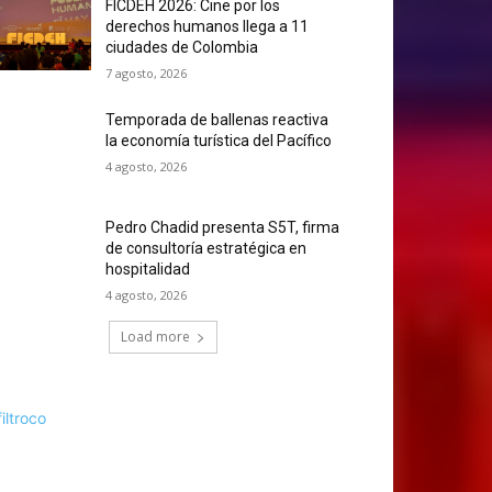
FICDEH 2026: Cine por los
derechos humanos llega a 11
ciudades de Colombia
7 agosto, 2026
Temporada de ballenas reactiva
la economía turística del Pacífico
4 agosto, 2026
Pedro Chadid presenta S5T, firma
de consultoría estratégica en
hospitalidad
4 agosto, 2026
Load more
filtroco