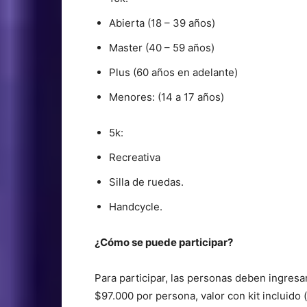
Abierta (18 – 39 años)
Master (40 – 59 años)
Plus (60 años en adelante)
Menores: (14 a 17 años)
5k:
Recreativa
Silla de ruedas.
Handcycle.
¿Cómo se puede participar?
Para participar, las personas deben ingresa
$97.000 por persona, valor con kit incluido (