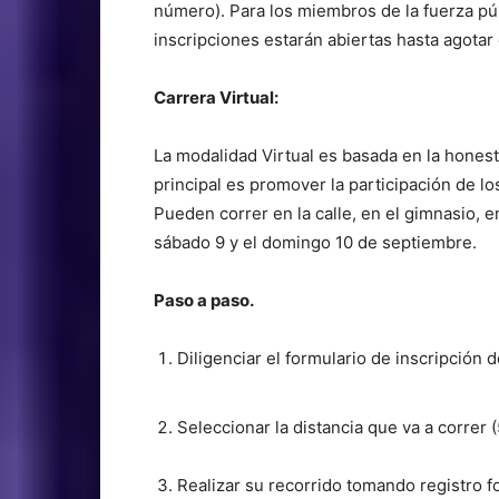
número). Para los miembros de la fuerza púb
inscripciones estarán abiertas hasta agotar
Carrera Virtual:
La modalidad Virtual es basada en la honest
principal es promover la participación de los
Pueden correr en la calle, en el gimnasio, e
sábado 9 y el domingo 10 de septiembre.
Paso a paso.
Diligenciar el formulario de inscripción d
Seleccionar la distancia que va a correr (
Realizar su recorrido tomando registro fo