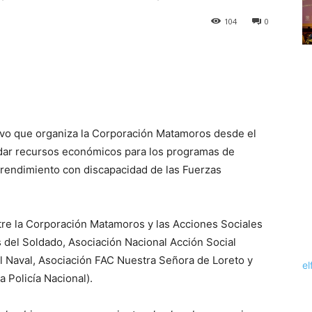
104
0
vo que organiza la Corporación Matamoros desde el
udar recursos económicos para los programas de
o rendimiento con discapacidad de las Fuerzas
tre la Corporación Matamoros y las Acciones Sociales
del Soldado, Asociación Nacional Acción Social
l Naval, Asociación FAC Nuestra Señora de Loreto y
el
 Policía Nacional).