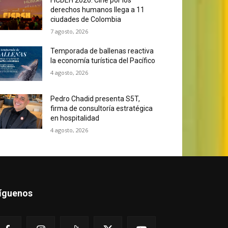
derechos humanos llega a 11
ciudades de Colombia
7 agosto, 2026
Temporada de ballenas reactiva
la economía turística del Pacífico
4 agosto, 2026
Pedro Chadid presenta S5T,
firma de consultoría estratégica
en hospitalidad
4 agosto, 2026
íguenos