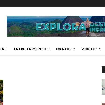
IDA
ENTRETENIMIENTO
EVENTOS
MODELOS