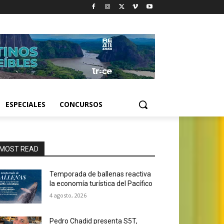
ESPECIALES
CONCURSOS
MOST READ
Temporada de ballenas reactiva
la economía turística del Pacífico
4 agosto, 2026
Pedro Chadid presenta S5T,