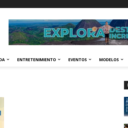
IDA
ENTRETENIMIENTO
EVENTOS
MODELOS