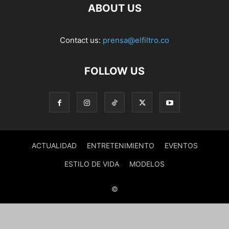
ABOUT US
Contact us:
prensa@elfiltro.co
FOLLOW US
ACTUALIDAD
ENTRETENIMIENTO
EVENTOS
ESTILO DE VIDA
MODELOS
©