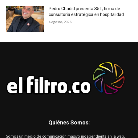
Pedro Chadid presenta S5T, firma de
consultoría estratégica en hospitalidad
4 agosto, 2026
Quiénes Somos:
Somos un medio de comunicación masivo independiente en la web,