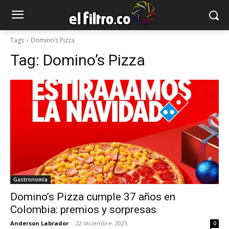
Tags
Domino’s Pizza
Tag:
Domino’s Pizza
Gastronomía
Domino’s Pizza cumple 37 años en
Colombia: premios y sorpresas
Anderson Labrador
-
22 diciembre, 2025
0