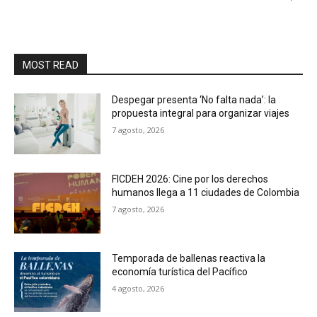
MOST READ
Despegar presenta ‘No falta nada’: la
propuesta integral para organizar viajes
7 agosto, 2026
FICDEH 2026: Cine por los derechos
humanos llega a 11 ciudades de Colombia
7 agosto, 2026
Temporada de ballenas reactiva la
economía turística del Pacífico
4 agosto, 2026