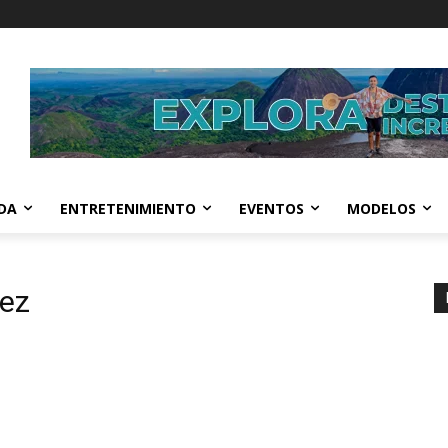
IDA
ENTRETENIMIENTO
EVENTOS
MODELOS
dez