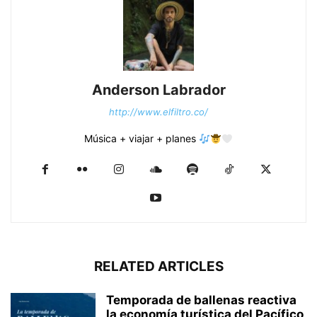
Anderson Labrador
http://www.elfiltro.co/
Música + viajar + planes
RELATED ARTICLES
Temporada de ballenas reactiva
la economía turística del Pacífico