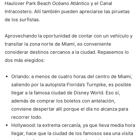
Haulover Park Beach Océano Atlántico y el Canal
Intracostero. Allí también pueden apreciarse las piruetas
de los surfistas.
Aprovechando la oportunidad de contar con un vehículo y
transitar la zona norte de Miami, es conveniente
considerar destinos cercanos a la ciudad. Repasemos lo
dos más elegidos:
Orlando: a menos de cuatro horas del centro de Miami,
saliendo por la autopista Florida’s Turnpike, es posible
llegar a la famosa ciudad de Disney World. Eso sí,
además de comprar los boletos con antelación,
conviene despertar allí porque el día no alcanza para
recorrer todo.
Hollywood: la extrema cercanía, ya que lleva media hora
llegar, hace que la ciudad de los famosos sea una visita