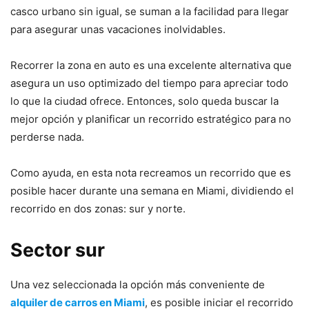
casco urbano sin igual, se suman a la facilidad para llegar
para asegurar unas vacaciones inolvidables.
Recorrer la zona en auto es una excelente alternativa que
asegura un uso optimizado del tiempo para apreciar todo
lo que la ciudad ofrece. Entonces, solo queda buscar la
mejor opción y planificar un recorrido estratégico para no
perderse nada.
Como ayuda, en esta nota recreamos un recorrido que es
posible hacer durante una semana en Miami, dividiendo el
recorrido en dos zonas: sur y norte.
Sector sur
Una vez seleccionada la opción más conveniente de
alquiler de carros en Miami
, es posible iniciar el recorrido