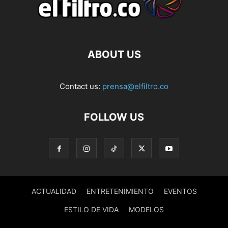
ABOUT US
Contact us:
prensa@elfiltro.co
FOLLOW US
ACTUALIDAD
ENTRETENIMIENTO
EVENTOS
ESTILO DE VIDA
MODELOS