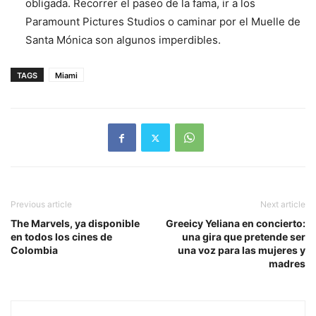
obligada. Recorrer el paseo de la fama, ir a los
Paramount Pictures Studios o caminar por el Muelle de
Santa Mónica son algunos imperdibles.
TAGS
Miami
Previous article
Next article
The Marvels, ya disponible
Greeicy Yeliana en concierto:
en todos los cines de
una gira que pretende ser
Colombia
una voz para las mujeres y
madres