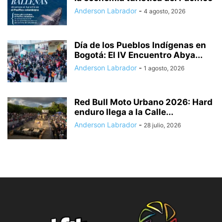
Anderson Labrador
-
4 agosto, 2026
Día de los Pueblos Indígenas en
Bogotá: El IV Encuentro Abya...
Anderson Labrador
-
1 agosto, 2026
Red Bull Moto Urbano 2026: Hard
enduro llega a la Calle...
Anderson Labrador
-
28 julio, 2026