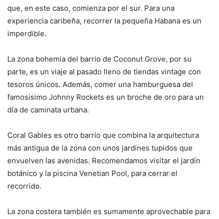
que, en este caso, comienza por el sur. Para una
experiencia caribeña, recorrer la pequeña Habana es un
imperdible.
La zona bohemia del barrio de Coconut Grove, por su
parte, es un viaje al pasado lleno de tiendas vintage con
tesoros únicos. Además, comer una hamburguesa del
famosísimo Johnny Rockets es un broche de oro para un
día de caminata urbana.
Coral Gables es otro barrio que combina la arquitectura
más antigua de la zona con unos jardines tupidos que
envuelven las avenidas. Recomendamos visitar el jardín
botánico y la piscina Venetian Pool, para cerrar el
recorrido.
La zona costera también es sumamente aprovechable para