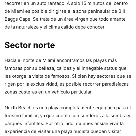
recorrer en un auto rentado. A solo 15 minutos del centro
de Miami es posible dirigirse a la zona peninsular de Bill
Baggs Cape. Se trata de un área virgen que todo amante
de la naturaleza y el clima cálido debe conocer.
Sector norte
Hacia el norte de Miami encontramos las playas más
famosas por su belleza, calidez y el innegable status que
les otorga la visita de famosos. Si bien hay sectores que se
rigen por la exclusividad, es posible recorrer paradisíacas
zonas costeras en un vehículo particular.
North Beach es una playa completamente equipada para el
turismo familiar, ya que cuenta con senderos a la sombra y
parques infantiles. Por otro lado, quienes ansían vivir la
experiencia de visitar una playa nudista pueden visitar