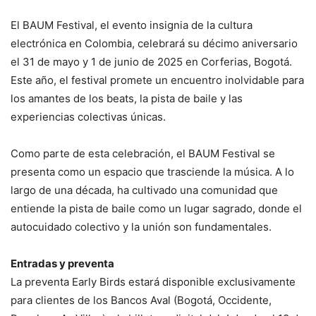
El BAUM Festival, el evento insignia de la cultura
electrónica en Colombia, celebrará su décimo aniversario
el 31 de mayo y 1 de junio de 2025 en Corferias, Bogotá.
Este año, el festival promete un encuentro inolvidable para
los amantes de los beats, la pista de baile y las
experiencias colectivas únicas.
Como parte de esta celebración, el BAUM Festival se
presenta como un espacio que trasciende la música. A lo
largo de una década, ha cultivado una comunidad que
entiende la pista de baile como un lugar sagrado, donde el
autocuidado colectivo y la unión son fundamentales.
Entradas y preventa
La preventa Early Birds estará disponible exclusivamente
para clientes de los Bancos Aval (Bogotá, Occidente,