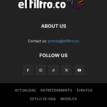
ABOUT US
Contact us:
prensa@elfiltro.co
FOLLOW US
ACTUALIDAD
ENTRETENIMIENTO
EVENTOS
ESTILO DE VIDA
MODELOS