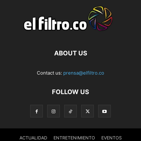
ABOUT US
Contact us:
prensa@elfiltro.co
FOLLOW US
ACTUALIDAD
ENTRETENIMIENTO
EVENTOS