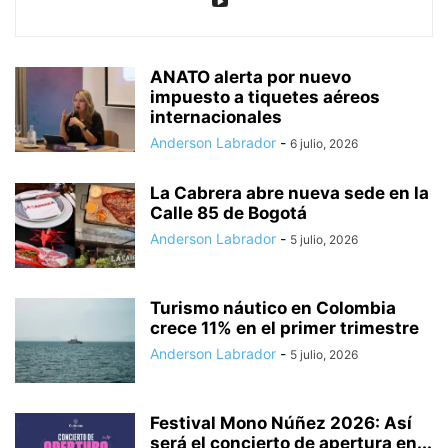
ANATO alerta por nuevo
impuesto a tiquetes aéreos
internacionales
Anderson Labrador
-
6 julio, 2026
La Cabrera abre nueva sede en la
Calle 85 de Bogotá
Anderson Labrador
-
5 julio, 2026
Turismo náutico en Colombia
crece 11% en el primer trimestre
Anderson Labrador
-
5 julio, 2026
Festival Mono Núñez 2026: Así
será el concierto de apertura en...