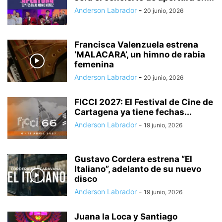
Anderson Labrador
-
20 junio, 2026
Francisca Valenzuela estrena
‘MALACARA’, un himno de rabia
femenina
Anderson Labrador
-
20 junio, 2026
FICCI 2027: El Festival de Cine de
Cartagena ya tiene fechas...
Anderson Labrador
-
19 junio, 2026
Gustavo Cordera estrena “El
Italiano”, adelanto de su nuevo
disco
Anderson Labrador
-
19 junio, 2026
Juana la Loca y Santiago